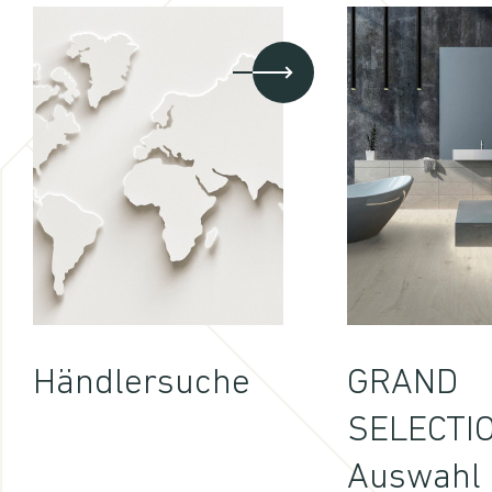
Händlersuche
GRAND
SELECTI
Auswahl