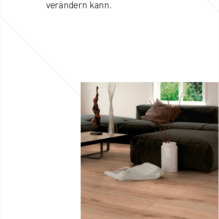
verändern kann.