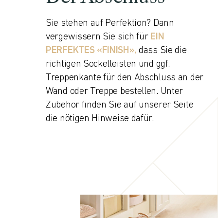
Sie stehen auf Perfektion? Dann
vergewissern Sie sich für
EIN
PERFEKTES «FINISH»,
dass Sie die
richtigen Sockelleisten und ggf.
Treppenkante für den Abschluss an der
Wand oder Treppe bestellen. Unter
Zubehör finden Sie auf unserer Seite
die nötigen Hinweise dafür.