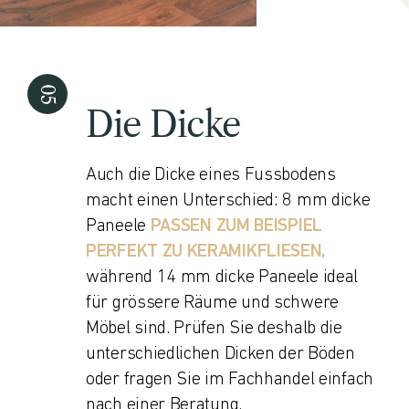
Die Dicke
Auch die Dicke eines Fussbodens
macht einen Unterschied: 8 mm dicke
Paneele
PASSEN ZUM BEISPIEL
PERFEKT ZU KERAMIKFLIESEN,
während 14 mm dicke Paneele ideal
für grössere Räume und schwere
Möbel sind. Prüfen Sie deshalb die
unterschiedlichen Dicken der Böden
oder fragen Sie im Fachhandel einfach
nach einer Beratung.