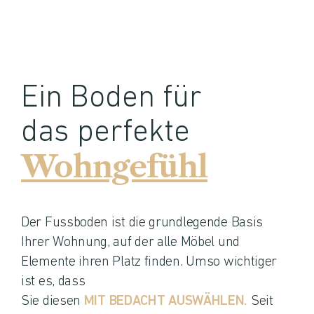
Ein Boden für
das perfekte
Wohngefühl
Der Fussboden ist die grundlegende Basis
Ihrer Wohnung, auf der alle Möbel und
Elemente ihren Platz finden. Umso wichtiger
ist es, dass
Sie diesen
MIT BEDACHT AUSWÄHLEN.
Seit