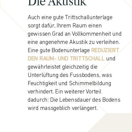
Die Akustik
Auch eine gute Trittschallunterlage
sorgt dafür, Ihrem Raum einen
gewissen Grad an Vollkommenheit und
eine angenehme Akustik zu verleihen.
Eine gute Bodenunterlage
REDUZIERT
DEN RAUM- UND TRITTSCHALL
und
gewährleistet gleichzeitig die
Unterlüftung des Fussbodens, was
Feuchtigkeit und Schimmelbildung
verhindert. Ein weiterer Vorteil
dadurch: Die Lebensdauer des Bodens
wird massgeblich verlängert.