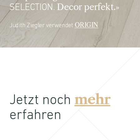
Decor perfekt.»
SELECTION.
ORIGIN
Judith Ziegler verwendet
mehr
Jetzt noch
erfahren