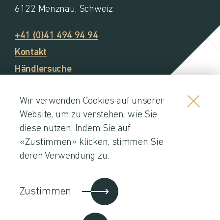
6122 Menznau, Schweiz
+41 (0)41 494 94 94
Kontakt
Händlersuche
Wir verwenden Cookies
auf unserer
Website, um zu verstehen, wie Sie
diese nutzen. Indem Sie auf
«Zustimmen» klicken, stimmen Sie
deren Verwendung zu.
Impressum
Zustimmen
AGBs