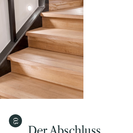
Der Abschluss