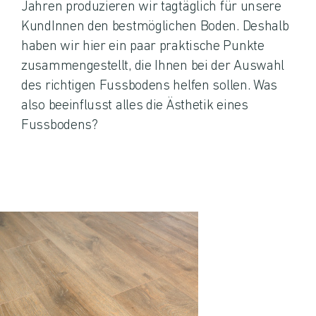
Jahren produzieren wir tagtäglich für unsere
KundInnen den bestmöglichen Boden. Deshalb
haben wir hier ein paar praktische Punkte
zusammengestellt, die Ihnen bei der Auswahl
des richtigen Fussbodens helfen sollen. Was
also beeinflusst alles die Ästhetik eines
Fussbodens?