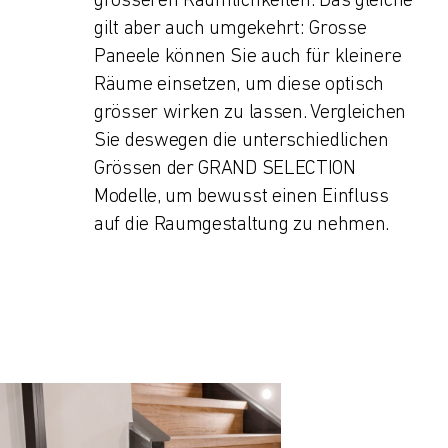
grösseren Räumlichkeiten. Das gleiche
gilt aber auch umgekehrt: Grosse
Paneele können Sie auch für kleinere
Räume einsetzen, um diese optisch
grösser wirken zu lassen. Vergleichen
Sie deswegen die unterschied­lichen
Grössen der GRAND SELECTION
Modelle, um bewusst einen Einfluss
auf die Raumgestaltung zu nehmen.