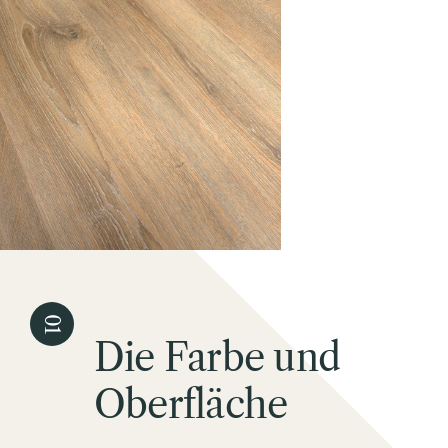
Die Farbe und
Oberfläche