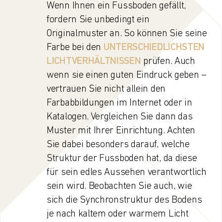
Wenn Ihnen ein Fussboden gefällt,
fordern Sie unbedingt ein
Originalmuster an. So können Sie seine
Farbe bei den
UNTERSCHIEDLICHSTEN
LICHTVERHÄLTNISSEN
prüfen. Auch
wenn sie einen guten Eindruck geben –
vertrauen Sie nicht allein den
Farbabbildungen im Internet oder in
Katalogen. Vergleichen Sie dann das
Muster mit Ihrer Einrichtung. Achten
Sie dabei besonders darauf, welche
Struktur der Fussboden hat, da diese
für sein edles Aussehen verantwortlich
sein wird. Beobachten Sie auch, wie
sich die Synchronstruktur des Bodens
je nach kaltem oder warmem Licht