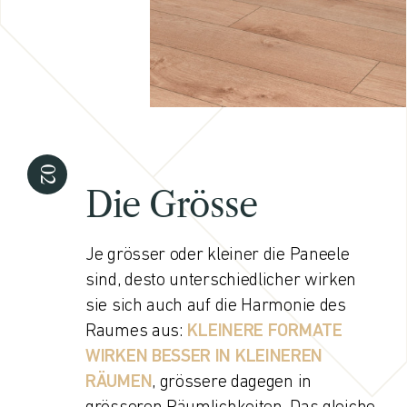
Die Grösse
Je grösser oder kleiner die Paneele
sind, desto unterschiedlicher wirken
sie sich auch auf die Harmonie des
Raumes aus:
KLEINERE FORMATE
WIRKEN BESSER IN KLEINEREN
RÄUMEN
, grössere dagegen in